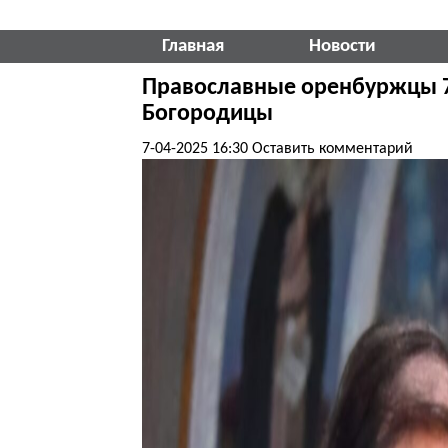
Главная
Новости
Православные оренбуржцы 7
Богородицы
7-04-2025 16:30
Оставить комментарий