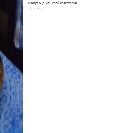
смогут оценить свой холестерин
16.02.2026