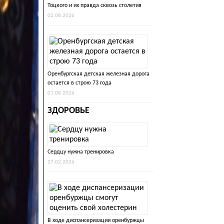
Тоцкого и их правда сквозь столетия
02.08.2026
Оренбургская детская железная дорога
остается в строю 73 года
01.08.2026
ЗДОРОВЬЕ
Сердцу нужна тренировка
27.02.2026
В ходе диспансеризации оренбуржцы