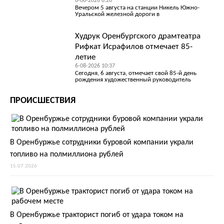
6-08-2026 8:26
Вечером 5 августа на станции Никель Южно-
Уральской железной дороги в
Худрук Оренбургского драмтеатра
Рифкат Исрафилов отмечает 85-
летие
6-08-2026 10:37
Сегодня, 6 августа, отмечает свой 85-й день
рождения художественный руководитель
ПРОИСШЕСТВИЯ
В Оренбуржье сотрудники буровой компании украли
топливо на полмиллиона рублей
15.07.2026
В Оренбуржье тракторист погиб от удара током на