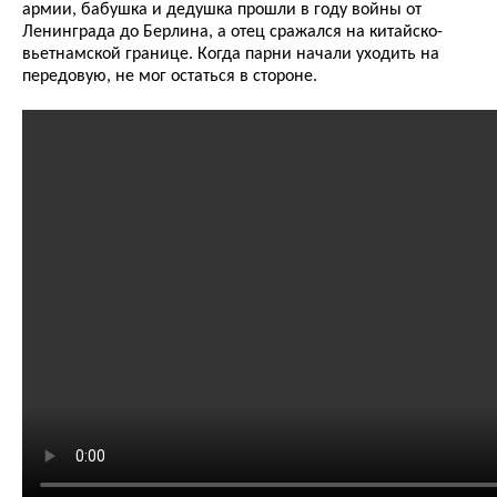
армии, бабушка и дедушка прошли в году войны от
Ленинграда до Берлина, а отец сражался на китайско-
вьетнамской границе. Когда парни начали уходить на
передовую, не мог остаться в стороне.