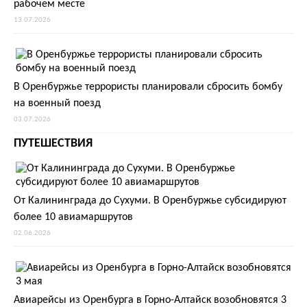
рабочем месте
13.07.2026
В Оренбуржье террористы планировали сбросить бомбу
на военный поезд
03.07.2026
ПУТЕШЕСТВИЯ
От Калининграда до Сухуми. В Оренбуржье субсидируют
более 10 авиамаршрутов
02.06.2026
Авиарейсы из Оренбурга в Горно-Алтайск возобновятся 3