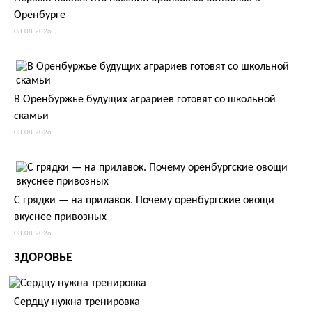
Оренбурге
08.08.2026
В Оренбуржье будущих аграриев готовят со школьной
скамьи
08.08.2026
С грядки — на прилавок. Почему оренбургские овощи
вкуснее привозных
08.08.2026
ЗДОРОВЬЕ
Сердцу нужна тренировка