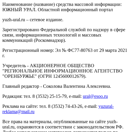
Наименование (название) средства массовой информации:
ЮЖНЫЙ УРАЛ. Областной информационный портал
yuzh-ural.ru – сетевое издание.
Зарегистрировано Федеральной службой по надзору в сфере
связи, информационных технологий и массовых
коммуникаций (Роскомнадзор).
Регистрационный номер: Эл № ФС77-80763 от 29 марта 2021
г.
Учредитель - АКЦИОНЕРНОЕ ОБЩЕСТВО
"РЕГИОНАЛЬНОЕ ИНФОРМАЦИОННОЕ АГЕНТСТВО
"ОРЕНБУРЖЬЕ" (ОГРН 1245600012679).
Главный редактор - Соколова Валентина Алексеевна.
Редакция: тел. 8 (3532) 25-15-79, e-mail:
ural@esoo.ru
Реклама на сайте: тел. 8 (3532) 74-43-26, e-mail:
yuzural-
reklama@mail.ru
Все права на материалы, опубликованные на сайте yuzh-
ural.ru, охраняются в соответствии с законодательством РФ.