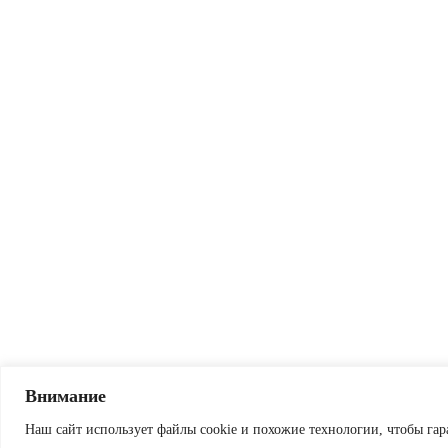
Внимание
Наш сайт использует файлы cookie и похожие технологии, чтобы гар