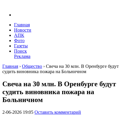
Главная
Новости
АПК
Фото
Газеты
Поиск
Реклама
Главная
›
Общество
›
Свеча на 30 млн. В Оренбурге будут
судить виновника пожара на Больничном
Свеча на 30 млн. В Оренбурге будут
судить виновника пожара на
Больничном
2-06-2026 19:05
Оставить комментарий