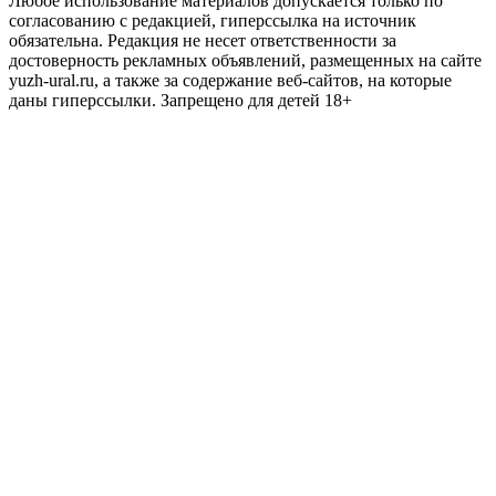
Любое использование материалов допускается только по
согласованию с редакцией, гиперссылка на источник
обязательна. Редакция не несет ответственности за
достоверность рекламных объявлений, размещенных на сайте
yuzh-ural.ru, а также за содержание веб-сайтов, на которые
даны гиперссылки. Запрещено для детей 18+