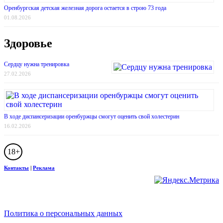
Оренбургская детская железная дорога остается в строю 73 года
01.08.2026
Здоровье
Сердцу нужна тренировка
27.02.2026
В ходе диспансеризации оренбуржцы смогут оценить свой холестерин
16.02.2026
18+
Контакты
|
Реклама
Политика о персональных данных