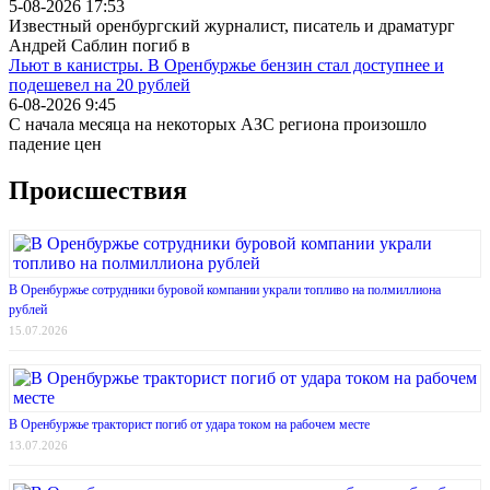
5-08-2026 17:53
Известный оренбургский журналист, писатель и драматург
Андрей Саблин погиб в
Льют в канистры. В Оренбуржье бензин стал доступнее и
подешевел на 20 рублей
6-08-2026 9:45
С начала месяца на некоторых АЗС региона произошло
падение цен
Происшествия
В Оренбуржье сотрудники буровой компании украли топливо на полмиллиона
рублей
15.07.2026
В Оренбуржье тракторист погиб от удара током на рабочем месте
13.07.2026