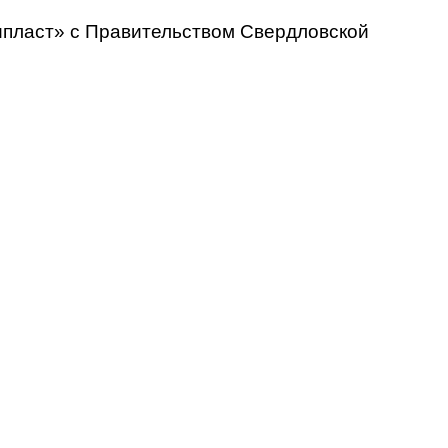
ипласт» с Правительством Свердловской