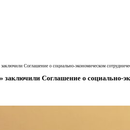
 заключили Соглашение о социально-экономическом сотрудничес
» заключили Соглашение о социально-эк