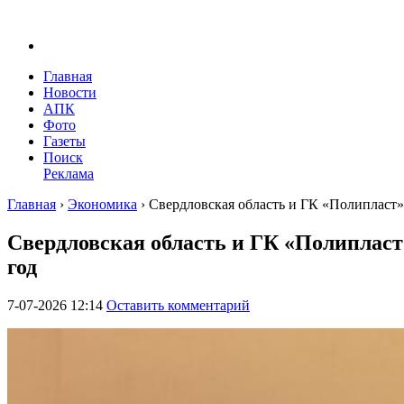
Главная
Новости
АПК
Фото
Газеты
Поиск
Реклама
Главная
›
Экономика
›
Свердловская область и ГК «Полипласт»
Свердловская область и ГК «Полипласт
год
7-07-2026 12:14
Оставить комментарий