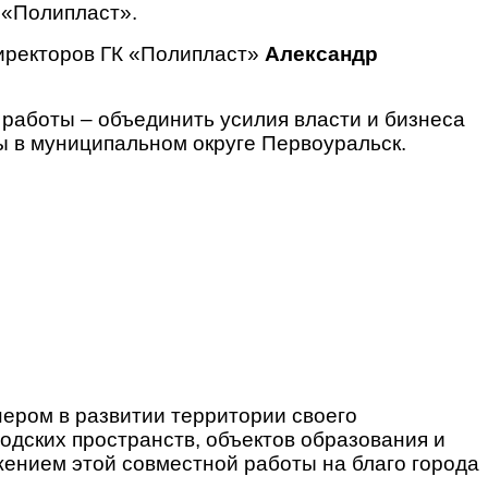
 «Полипласт».
иректоров ГК «Полипласт»
Александр
работы – объединить усилия власти и бизнеса
ы в муниципальном округе Первоуральск.
ером в развитии территории своего
одских пространств, объектов образования и
ением этой совместной работы на благо города