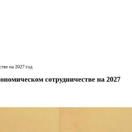
тве на 2027 год
ономическом сотрудничестве на 2027