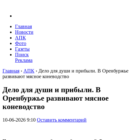
Главная
Новости
АПК
Фото
Газеты
Поиск
Реклама
Главная
›
АПК
›
Дело для души и прибыли. В Оренбуржье
развивают мясное коневодство
Дело для души и прибыли. В
Оренбуржье развивают мясное
коневодство
10-06-2026 9:10
Оставить комментарий