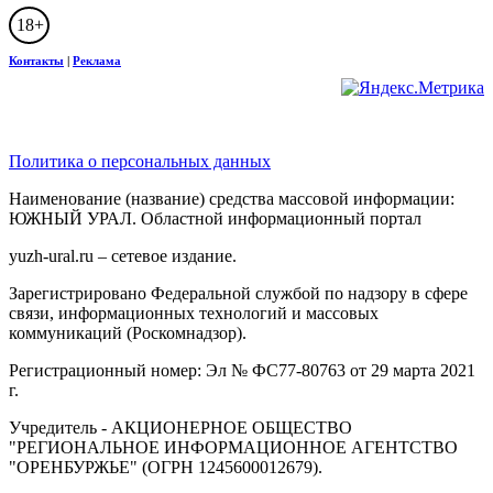
18+
Контакты
|
Реклама
Политика о персональных данных
Наименование (название) средства массовой информации:
ЮЖНЫЙ УРАЛ. Областной информационный портал
yuzh-ural.ru – сетевое издание.
Зарегистрировано Федеральной службой по надзору в сфере
связи, информационных технологий и массовых
коммуникаций (Роскомнадзор).
Регистрационный номер: Эл № ФС77-80763 от 29 марта 2021
г.
Учредитель - АКЦИОНЕРНОЕ ОБЩЕСТВО
"РЕГИОНАЛЬНОЕ ИНФОРМАЦИОННОЕ АГЕНТСТВО
"ОРЕНБУРЖЬЕ" (ОГРН 1245600012679).