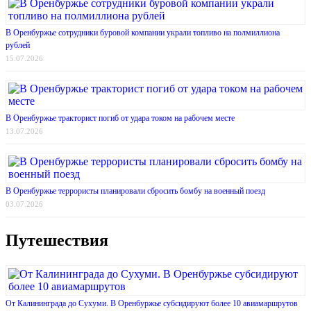
В Оренбуржье сотрудники буровой компании украли топливо на полмиллиона
рублей
15.07.2026
В Оренбуржье тракторист погиб от удара током на рабочем месте
13.07.2026
В Оренбуржье террористы планировали сбросить бомбу на военный поезд
03.07.2026
Путешествия
От Калининграда до Сухуми. В Оренбуржье субсидируют более 10 авиамаршрутов