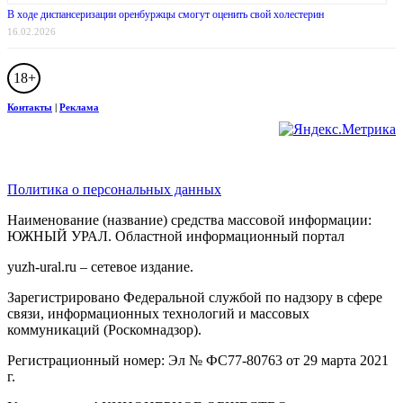
В ходе диспансеризации оренбуржцы смогут оценить свой холестерин
16.02.2026
18+
Контакты
|
Реклама
Политика о персональных данных
Наименование (название) средства массовой информации:
ЮЖНЫЙ УРАЛ. Областной информационный портал
yuzh-ural.ru – сетевое издание.
Зарегистрировано Федеральной службой по надзору в сфере
связи, информационных технологий и массовых
коммуникаций (Роскомнадзор).
Регистрационный номер: Эл № ФС77-80763 от 29 марта 2021
г.