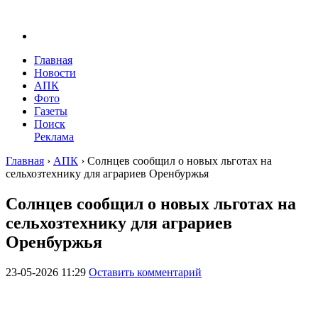
Главная
Новости
АПК
Фото
Газеты
Поиск
Реклама
Главная
›
АПК
›
Солнцев сообщил о новых льготах на
сельхозтехнику для аграриев Оренбуржья
Солнцев сообщил о новых льготах на
сельхозтехнику для аграриев
Оренбуржья
23-05-2026 11:29
Оставить комментарий