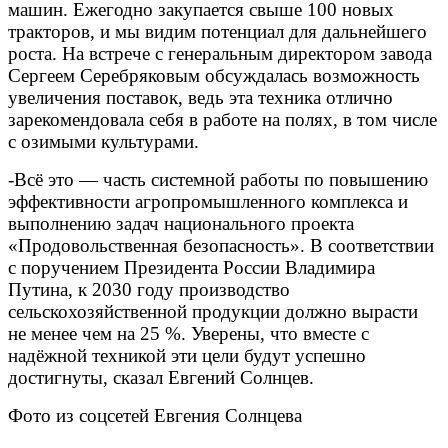
машин. Ежегодно закупается свыше 100 новых
тракторов, и мы видим потенциал для дальнейшего
роста. На встрече с генеральным директором завода
Сергеем Серебряковым обсуждалась возможность
увеличения поставок, ведь эта техника отлично
зарекомендовала себя в работе на полях, в том числе
с озимыми культурами.
-Всё это — часть системной работы по повышению
эффективности агропромышленного комплекса и
выполнению задач национального проекта
«Продовольственная безопасность». В соответствии
с поручением Президента России Владимира
Путина, к 2030 году производство
сельскохозяйственной продукции должно вырасти
не менее чем на 25 %. Уверены, что вместе с
надёжной техникой эти цели будут успешно
достигнуты, сказал Евгений Солнцев.
Фото из соцсетей Евгения Солнцева