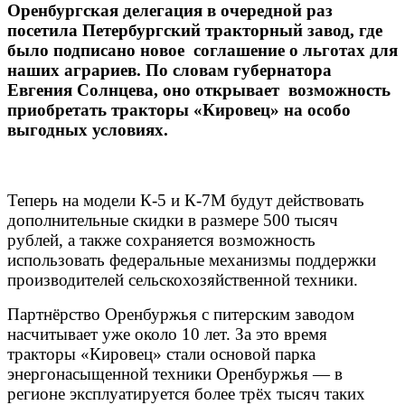
Оренбургская делегация в очередной раз
посетила Петербургский тракторный завод, где
было подписано новое соглашение о льготах для
наших аграриев. По словам губернатора
Евгения Солнцева, оно открывает возможность
приобретать тракторы «Кировец» на особо
выгодных условиях.
Теперь на модели К-5 и К-7М будут действовать
дополнительные скидки в размере 500 тысяч
рублей, а также сохраняется возможность
использовать федеральные механизмы поддержки
производителей сельскохозяйственной техники.
Партнёрство Оренбуржья с питерским заводом
насчитывает уже около 10 лет. За это время
тракторы «Кировец» стали основой парка
энергонасыщенной техники Оренбуржья — в
регионе эксплуатируется более трёх тысяч таких