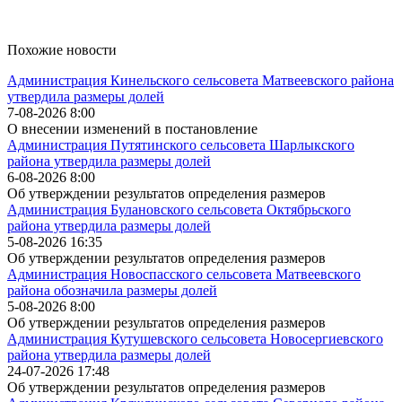
Похожие новости
Администрация Кинельского сельсовета Матвеевского района
утвердила размеры долей
7-08-2026 8:00
О внесении изменений в постановление
Администрация Путятинского сельсовета Шарлыкского
района утвердила размеры долей
6-08-2026 8:00
Об утверждении результатов определения размеров
Администрация Булановского сельсовета Октябрьского
района утвердила размеры долей
5-08-2026 16:35
Об утверждении результатов определения размеров
Администрация Новоспасского сельсовета Матвеевского
района обозначила размеры долей
5-08-2026 8:00
Об утверждении результатов определения размеров
Администрация Кутушевского сельсовета Новосергиевского
района утвердила размеры долей
24-07-2026 17:48
Об утверждении результатов определения размеров