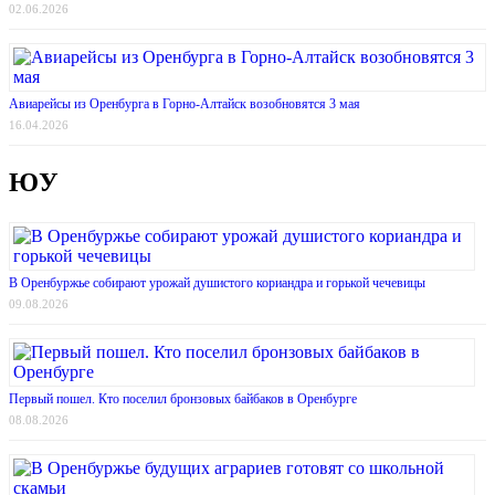
02.06.2026
Авиарейсы из Оренбурга в Горно-Алтайск возобновятся 3 мая
16.04.2026
ЮУ
В Оренбуржье собирают урожай душистого кориандра и горькой чечевицы
09.08.2026
Первый пошел. Кто поселил бронзовых байбаков в Оренбурге
08.08.2026