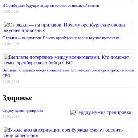
В Оренбуржье будущих аграриев готовят со школьной скамьи
08.08.2026
С грядки — на прилавок. Почему оренбургские овощи вкуснее привозных
08.08.2026
Выплаты потерялись между военкоматами. Кто поможет семье оренбургского бойца
СВО
02.08.2026
Здоровье
Сердцу нужна тренировка
27.02.2026