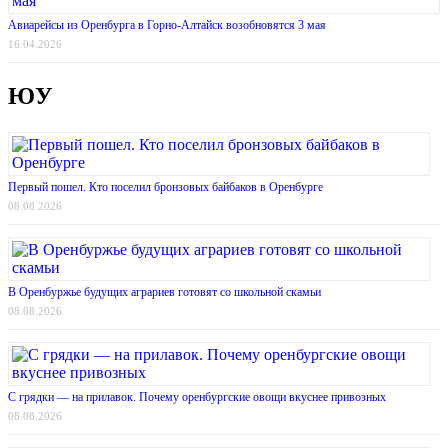
Авиарейсы из Оренбурга в Горно-Алтайск возобновятся 3 мая
16.04.2026
ЮУ
Первый пошел. Кто поселил бронзовых байбаков в Оренбурге
08.08.2026
В Оренбуржье будущих аграриев готовят со школьной скамьи
08.08.2026
С грядки — на прилавок. Почему оренбургские овощи вкуснее привозных
08.08.2026