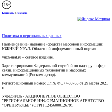
18+
Контакты
|
Реклама
Политика о персональных данных
Наименование (название) средства массовой информации:
ЮЖНЫЙ УРАЛ. Областной информационный портал
yuzh-ural.ru – сетевое издание.
Зарегистрировано Федеральной службой по надзору в сфере
связи, информационных технологий и массовых
коммуникаций (Роскомнадзор).
Регистрационный номер: Эл № ФС77-80763 от 29 марта 2021
г.
Учредитель - АКЦИОНЕРНОЕ ОБЩЕСТВО
"РЕГИОНАЛЬНОЕ ИНФОРМАЦИОННОЕ АГЕНТСТВО
"ОРЕНБУРЖЬЕ" (ОГРН 1245600012679).