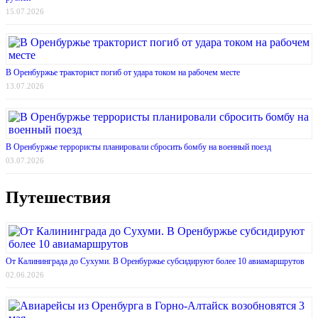
15.07.2026
В Оренбуржье тракторист погиб от удара током на рабочем месте
13.07.2026
В Оренбуржье террористы планировали сбросить бомбу на военный поезд
03.07.2026
Путешествия
От Калининграда до Сухуми. В Оренбуржье субсидируют более 10 авиамаршрутов
02.06.2026