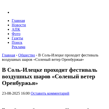
Главная
Новости
АПК
Фото
Газеты
Поиск
Реклама
Главная
›
Общество
›
В Соль-Илецке проходит фестиваль
воздушных шаров «Соленый ветер Оренбуржья»
В Соль-Илецке проходит фестиваль
воздушных шаров «Соленый ветер
Оренбуржья»
23-08-2025 16:00
Оставить комментарий