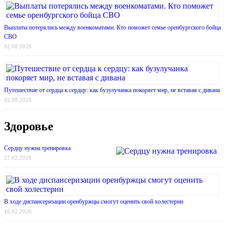
Выплаты потерялись между военкоматами. Кто поможет семье оренбургского бойца
СВО
02.08.2026
Путешествие от сердца к сердцу: как бузулучанка покоряет мир, не вставая с дивана
02.08.2026
Здоровье
Сердцу нужна тренировка
27.02.2026
В ходе диспансеризации оренбуржцы смогут оценить свой холестерин
16.02.2026