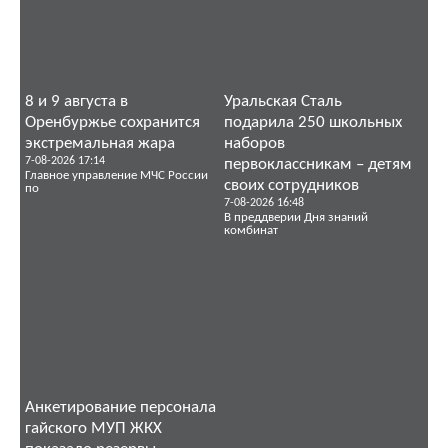
8 и 9 августа в
Уральская Сталь
Оренбуржье сохранится
подарила 250 школьных
экстремальная жара
наборов
7-08-2026 17:14
первоклассникам – детям
Главное управление МЧС России
своих сотрудников
по
7-08-2026 16:48
В преддверии Дня знаний
комбинат
Анкетирование персонала
гайского МУП ЖКХ