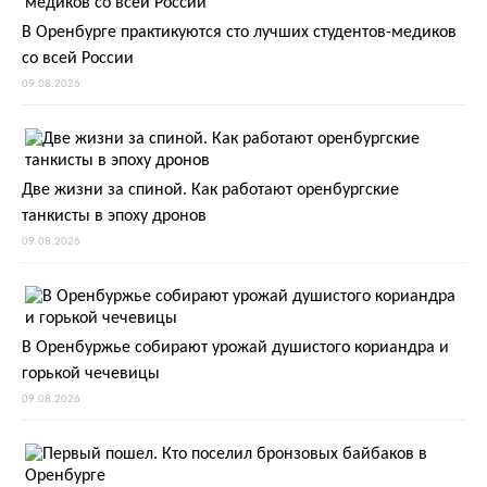
В Оренбурге практикуются сто лучших студентов-медиков
со всей России
09.08.2026
Две жизни за спиной. Как работают оренбургские
танкисты в эпоху дронов
09.08.2026
В Оренбуржье собирают урожай душистого кориандра и
горькой чечевицы
09.08.2026