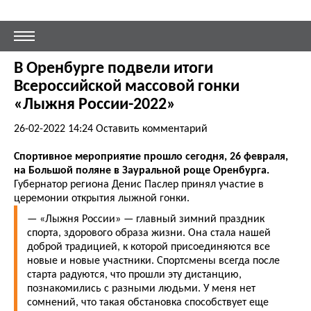
В Оренбурге подвели итоги
Всероссийской массовой гонки
«Лыжня России-2022»
26-02-2022 14:24
Оставить комментарий
Спортивное мероприятие прошло сегодня, 26 февраля,
на Большой поляне в Зауральной роще Оренбурга.
Губернатор региона Денис Паслер принял участие в
церемонии открытия лыжной гонки.
— «Лыжня России» — главный зимний праздник
спорта, здорового образа жизни. Она стала нашей
доброй традицией, к которой присоединяются все
новые и новые участники. Спортсмены всегда после
старта радуются, что прошли эту дистанцию,
познакомились с разными людьми. У меня нет
сомнений, что такая обстановка способствует еще