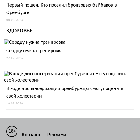
Первый пошел. Кто поселил бронзовых байбаков в
Оренбурге
08.08.2026
ЗДОРОВЬЕ
Сердцу нужна тренировка
27.02.2026
В ходе диспансеризации оренбуржцы смогут оценить
свой холестерин
16.02.2026
18+
Контакты
|
Реклама