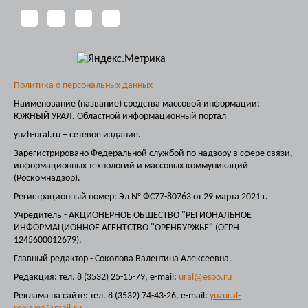
Политика о персональных данных
Наименование (название) средства массовой информации:
ЮЖНЫЙ УРАЛ. Областной информационный портал
yuzh-ural.ru – сетевое издание.
Зарегистрировано Федеральной службой по надзору в сфере связи,
информационных технологий и массовых коммуникаций
(Роскомнадзор).
Регистрационный номер: Эл № ФС77-80763 от 29 марта 2021 г.
Учредитель - АКЦИОНЕРНОЕ ОБЩЕСТВО "РЕГИОНАЛЬНОЕ
ИНФОРМАЦИОННОЕ АГЕНТСТВО "ОРЕНБУРЖЬЕ" (ОГРН
1245600012679).
Главный редактор - Соколова Валентина Алексеевна.
Редакция: тел. 8 (3532) 25-15-79, e-mail:
ural@esoo.ru
Реклама на сайте: тел. 8 (3532) 74-43-26, e-mail:
yuzural-