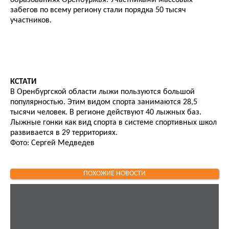
образованиях Оренбуржья. Участниками массовых
забегов по всему региону стали порядка 50 тысяч
участников.
КСТАТИ
В Оренбургской области лыжи пользуются большой
популярностью. Этим видом спорта занимаются 28,5
тысячи человек. В регионе действуют 40 лыжных баз.
Лыжные гонки как вид спорта в системе спортивных школ
развивается в 29 территориях.
Фото: Сергей Медведев
ПОХОЖИЕ НОВОСТИ