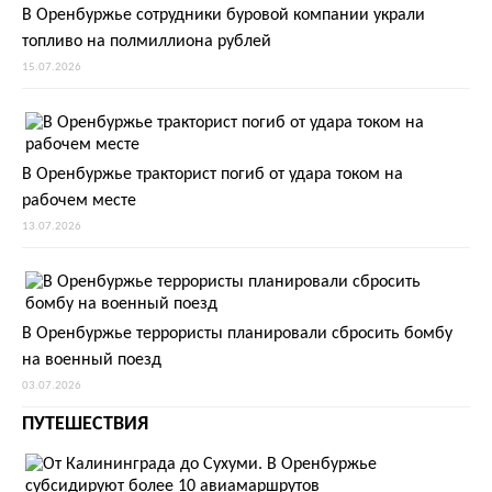
В Оренбуржье сотрудники буровой компании украли
топливо на полмиллиона рублей
15.07.2026
В Оренбуржье тракторист погиб от удара током на
рабочем месте
13.07.2026
В Оренбуржье террористы планировали сбросить бомбу
на военный поезд
03.07.2026
ПУТЕШЕСТВИЯ