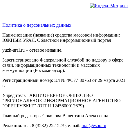
Политика о персональных данных
Наименование (название) средства массовой информации:
ЮЖНЫЙ УРАЛ. Областной информационный портал
yuzh-ural.ru – сетевое издание.
Зарегистрировано Федеральной службой по надзору в сфере
связи, информационных технологий и массовых
коммуникаций (Роскомнадзор).
Регистрационный номер: Эл № ФС77-80763 от 29 марта 2021
г.
Учредитель - АКЦИОНЕРНОЕ ОБЩЕСТВО
"РЕГИОНАЛЬНОЕ ИНФОРМАЦИОННОЕ АГЕНТСТВО
"ОРЕНБУРЖЬЕ" (ОГРН 1245600012679).
Главный редактор - Соколова Валентина Алексеевна.
Редакция: тел. 8 (3532) 25-15-79, e-mail:
ural@esoo.ru