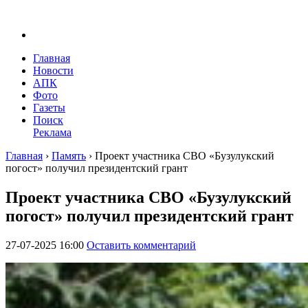
Главная
Новости
АПК
Фото
Газеты
Поиск
Реклама
Главная
›
Память
›
Проект участника СВО «Бузулукский
погост» получил президентский грант
Проект участника СВО «Бузулукский
погост» получил президентский грант
27-07-2025 16:00
Оставить комментарий