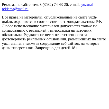
Реклама на сайте: тел. 8 (3532) 74-43-26, e-mail:
yuzural-
reklama@mail.ru
Все права на материалы, опубликованные на сайте yuzh-
ural.ru, охраняются в соответствии с законодательством РФ.
Любое использование материалов допускается только по
согласованию с редакцией, гиперссылка на источник
обязательна. Редакция не несет ответственности за
достоверность рекламных объявлений, размещенных на сайте
yuzh-ural.ru, а также за содержание веб-сайтов, на которые
даны гиперссылки. Запрещено для детей 18+