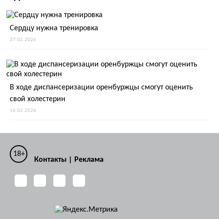
Сердцу нужна тренировка
27.02.2026
В ходе диспансеризации оренбуржцы смогут оценить
свой холестерин
16.02.2026
18+
Контакты
|
Реклама