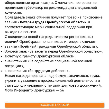
общественные организации. Окончательное решение
принимает губернатор по рекомендации специальной
комиссии.
Обладатель знака отличия получает право на присвоение
звания
«Ветеран труда Оренбургской области»
и
соответствующие меры социальной поддержки при
выходе на пенсию.
С введением новой награды система региональных
отличий Оренбуржья пополнилась и теперь включает:
звание «Почётный гражданин Оренбургской области»,
Золотой знак «За заслуги перед Оренбургской областью»,
Почетную грамоту Оренбургской области,
знак отличия «За содействие специальной военной
операции»,
знак отличия «За трудовую доблесть»
.
Новая награда призвана подчёркнуть значимость труда,
укрепить уважение к профессиональной деятельности и
стать дополнительным стимулом для новых достижений.
Фото Инфоцентр Оренбуржья — 56
ПОХОЖИЕ НОВОСТИ