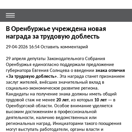
В Оренбуржье учреждена новая
награда за трудовую доблесть
29-04-2026 16:54
Оставить комментарий
29 апреля депутаты Законодательного Собрания
Оренбуржья единогласно поддержали предложение
губернатора Евгения Солнцева о введении
знака отличия
«За трудовую доблесть»
. Эта награда станет признанием
заслуг жителей, внёсших значительный вклад в
социально-экономическое развитие региона.
Кандидаты на получение знака должны иметь общий
трудовой стаж не менее
20 лет
, из которых
10 лет
— в
Оренбургской области. Особое внимание уделяется
высоким достижениям в профессиональной
деятельности, наличию ведомственных или
региональных наград. Инициаторами такого поощрения
могут выступать работодатели, органы власти и