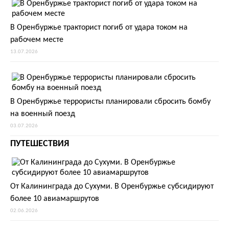
В Оренбуржье тракторист погиб от удара током на
рабочем месте
13.07.2026
В Оренбуржье террористы планировали сбросить бомбу
на военный поезд
03.07.2026
ПУТЕШЕСТВИЯ
От Калининграда до Сухуми. В Оренбуржье субсидируют
более 10 авиамаршрутов
02.06.2026