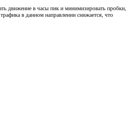
ать движение в часы пик и минимизировать пробки,
рафика в данном направлении снижается, что