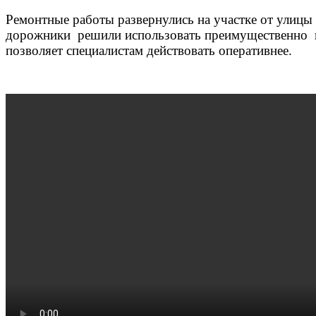
Ремонтные работы развернулись на участке от улицы
дорожники решили использовать преимущественно но
позволяет специалистам действовать оперативнее.