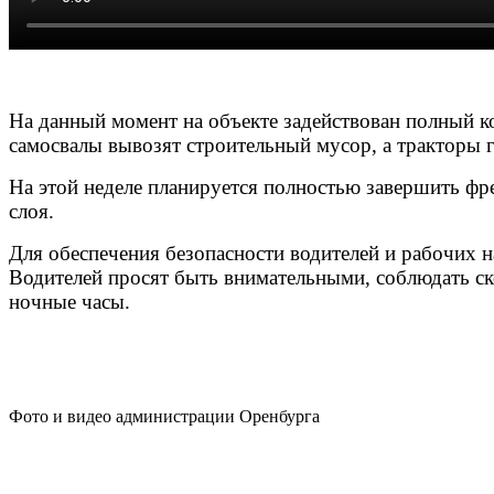
На данный момент на объекте задействован полный к
самосвалы вывозят строительный мусор, а тракторы 
На этой неделе планируется полностью завершить фр
слоя.
Для обеспечения безопасности водителей и рабочих 
Водителей просят быть внимательными, соблюдать ск
ночные часы.
Фото и видео администрации Оренбурга