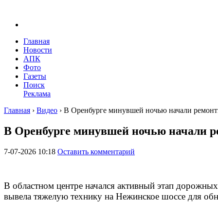
Главная
Новости
АПК
Фото
Газеты
Поиск
Реклама
Главная
›
Видео
›
В Оренбурге минувшей ночью начали ремонт
В Оренбурге минувшей ночью начали р
7-07-2026 10:18
Оставить комментарий
В областном центре начался активный этап дорожных
вывела тяжелую технику на Нежинское шоссе для об