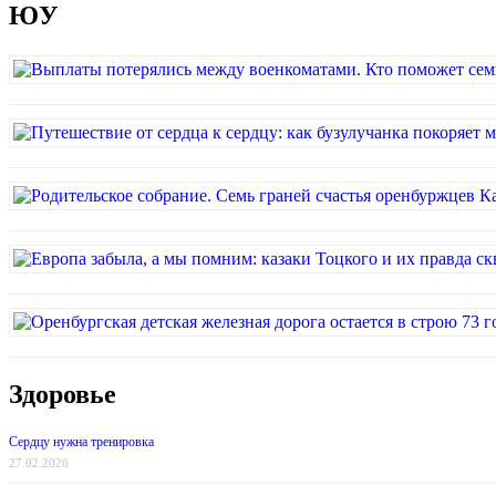
ЮУ
Здоровье
Сердцу нужна тренировка
27.02.2026