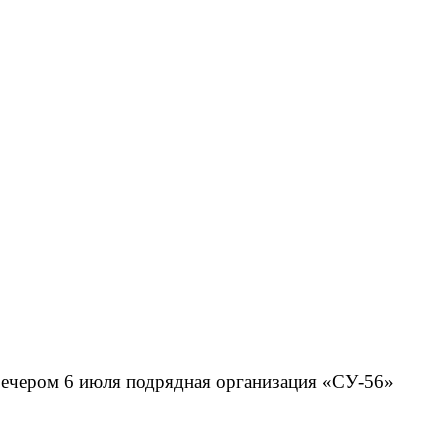
Вечером 6 июля подрядная организация «СУ-56»