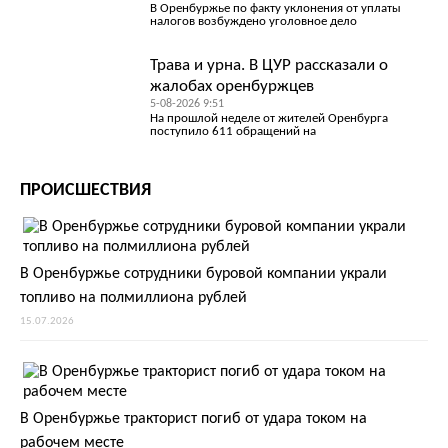
В Оренбуржье по факту уклонения от уплаты
налогов возбуждено уголовное дело
Трава и урна. В ЦУР рассказали о
жалобах оренбуржцев
5-08-2026 9:51
На прошлой неделе от жителей Оренбурга
поступило 611 обращений на
ПРОИСШЕСТВИЯ
В Оренбуржье сотрудники буровой компании украли
топливо на полмиллиона рублей
15.07.2026
В Оренбуржье тракторист погиб от удара током на
рабочем месте