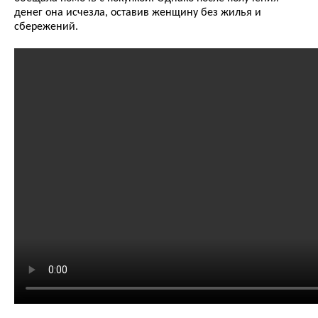
денег она исчезла, оставив женщину без жилья и
сбережений.