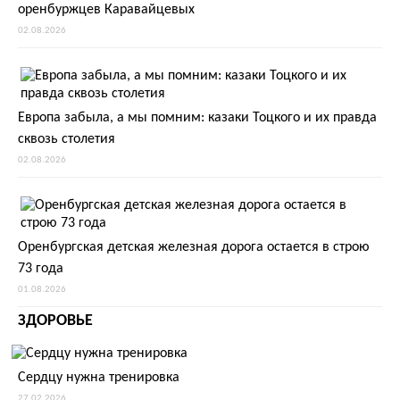
оренбуржцев Каравайцевых
02.08.2026
Европа забыла, а мы помним: казаки Тоцкого и их правда
сквозь столетия
02.08.2026
Оренбургская детская железная дорога остается в строю
73 года
01.08.2026
ЗДОРОВЬЕ
Сердцу нужна тренировка
27.02.2026