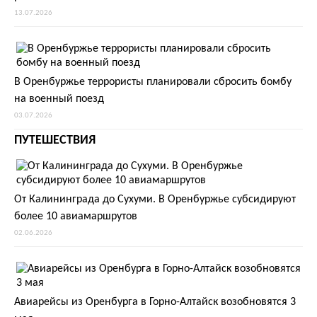
13.07.2026
В Оренбуржье террористы планировали сбросить бомбу
на военный поезд
03.07.2026
ПУТЕШЕСТВИЯ
От Калининграда до Сухуми. В Оренбуржье субсидируют
более 10 авиамаршрутов
02.06.2026
Авиарейсы из Оренбурга в Горно-Алтайск возобновятся 3