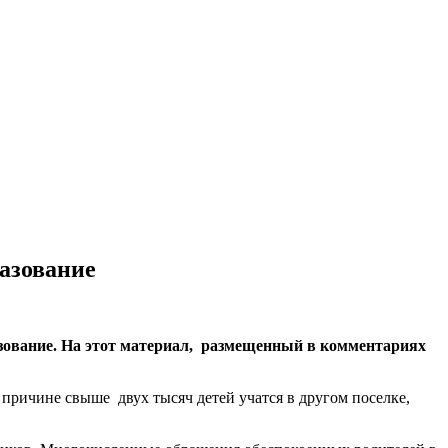
азование
азование. На этот материал, размещенный в комментариях
 причине свыше двух тысяч детей учатся в другом поселке,