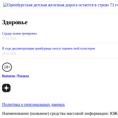
Здоровье
Сердцу нужна тренировка
27.02.2026
В ходе диспансеризации оренбуржцы смогут оценить свой холестерин
16.02.2026
18+
Контакты
|
Реклама
Политика о персональных данных
Наименование (название) средства массовой информации: 