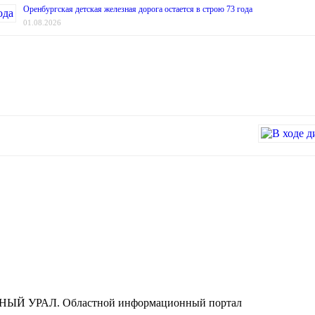
Оренбургская детская железная дорога остается в строю 73 года
01.08.2026
ЮЖНЫЙ УРАЛ. Областной информационный портал