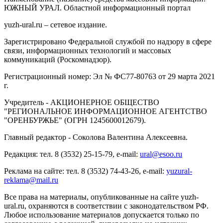
ЮЖНЫЙ УРАЛ. Областной информационный портал
yuzh-ural.ru – сетевое издание.
Зарегистрировано Федеральной службой по надзору в сфере
связи, информационных технологий и массовых
коммуникаций (Роскомнадзор).
Регистрационный номер: Эл № ФС77-80763 от 29 марта 2021
г.
Учредитель - АКЦИОНЕРНОЕ ОБЩЕСТВО
"РЕГИОНАЛЬНОЕ ИНФОРМАЦИОННОЕ АГЕНТСТВО
"ОРЕНБУРЖЬЕ" (ОГРН 1245600012679).
Главный редактор - Соколова Валентина Алексеевна.
Редакция: тел. 8 (3532) 25-15-79, e-mail:
ural@esoo.ru
Реклама на сайте: тел. 8 (3532) 74-43-26, e-mail:
yuzural-
reklama@mail.ru
Все права на материалы, опубликованные на сайте yuzh-
ural.ru, охраняются в соответствии с законодательством РФ.
Любое использование материалов допускается только по