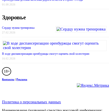
01.08.2026
Здоровье
Сердцу нужна тренировка
27.02.2026
В ходе диспансеризации оренбуржцы смогут оценить свой холестерин
16.02.2026
18+
Контакты
|
Реклама
Политика о персональных данных
Наименование (название) средства массовой информации: