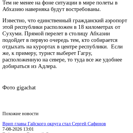
Тем не менее на фоне ситуации в мире полеты в
Абхазию наверняка будут востребованы.
Известно, что единственный гражданский аэропорт
этой республики расположен в 18 километрах от
Сухуми. Прямой п
ерелет в столицу Абхазии
подойдет в первую очередь тем, кто собирается
отдыхать на курортах в центре республики. Если
же, к примеру, турист выберет Гагру,
расположенную на севере, то туда все же удобнее
добираться из Адлера.
Фото gigachat
Похожие новости
Врип главы Гайского округа стал Сергей Сафинов
7-08-2026 13:01