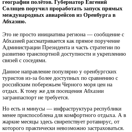
географии полётов. Губернатор Евгений
Солнцев поручил проработать запуск прямых
международных авиарейсов из Оренбурга в
Абхазию.
Это не просто инициатива региона — сообщение с
Абхазией рассматривается как прямое поручение
Администрации Президента и
часть стратегии по
развитию транспортной доступности и укреплению
связей с соседями.
Данное направление популярно у оренбургских
туристов из-за более доступных по сравнению с
российским побережьем Черного моря цен на
отдых. К тому же для посещения Абхазии
загранпаспорт не требуется.
Но есть и минусы — инфраструктура республики
менее приспособлена для комфортного отдыха. А в
жаркие месяцы здесь свирепствует ротавирус, от
которого практически невозможно застраховаться.