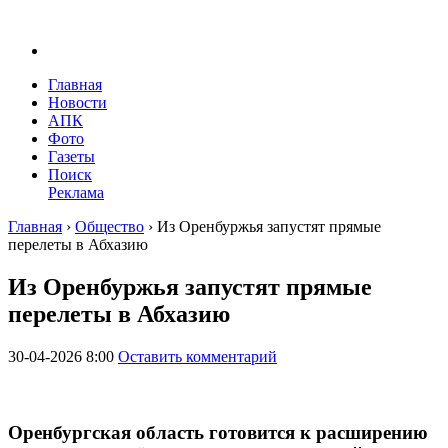
Главная
Новости
АПК
Фото
Газеты
Поиск
Реклама
Главная
›
Общество
›
Из Оренбуржья запустят прямые
перелеты в Абхазию
Из Оренбуржья запустят прямые
перелеты в Абхазию
30-04-2026 8:00
Оставить комментарий
Оренбургская область готовится к расширению