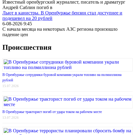
Известный оренбургский журналист, писатель и драматург
Андрей Саблин погиб в
Льют в канистры. В Оренбуржье бензин стал доступнее и
подешевел на 20 рублей
6-08-2026 9:45
С начала месяца на некоторых АЗС региона произошло
падение цен
Происшествия
В Оренбуржье сотрудники буровой компании украли топливо на полмиллиона
рублей
15.07.2026
В Оренбуржье тракторист погиб от удара током на рабочем месте
13.07.2026