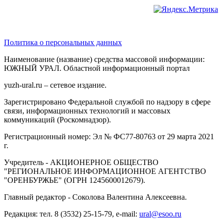
Политика о персональных данных
Наименование (название) средства массовой информации:
ЮЖНЫЙ УРАЛ. Областной информационный портал
yuzh-ural.ru – сетевое издание.
Зарегистрировано Федеральной службой по надзору в сфере
связи, информационных технологий и массовых
коммуникаций (Роскомнадзор).
Регистрационный номер: Эл № ФС77-80763 от 29 марта 2021
г.
Учредитель - АКЦИОНЕРНОЕ ОБЩЕСТВО
"РЕГИОНАЛЬНОЕ ИНФОРМАЦИОННОЕ АГЕНТСТВО
"ОРЕНБУРЖЬЕ" (ОГРН 1245600012679).
Главный редактор - Соколова Валентина Алексеевна.
Редакция: тел. 8 (3532) 25-15-79, e-mail:
ural@esoo.ru