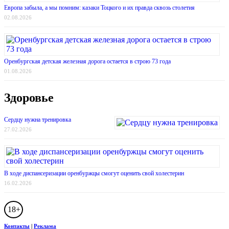
Европа забыла, а мы помним: казаки Тоцкого и их правда сквозь столетия
02.08.2026
Оренбургская детская железная дорога остается в строю 73 года
01.08.2026
Здоровье
Сердцу нужна тренировка
27.02.2026
В ходе диспансеризации оренбуржцы смогут оценить свой холестерин
16.02.2026
18+
Контакты
|
Реклама