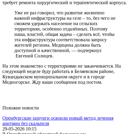
требует ремонта хирургический и терапевтический корпуса.
Уже не раз говорил, что развитие жизненно
важной инфраструктуры на селе – то, без чего не
сможем удержать население на сельских
территориях, особенно отдалённых. Поэтому
наша, властей, общая задача – сделать всё, чтобы
эта инфраструктура соответствовала запросу
жителей региона. Медицина должна быть
доступной и качественной, — подчеркнул
Евгений Солнцев.
На этом знакомство с территориями не заканчивается. На
следующей неделе буду работать в Беляевском районе,
Кувандыкском муниципальном округе и в городе
Медногорске. Жду ваши сообщения под постом.
Похожие новости
Оренбургские хирурги освоили новый метод лечения
аритмии без скальпеля
29-05-2026 10:15