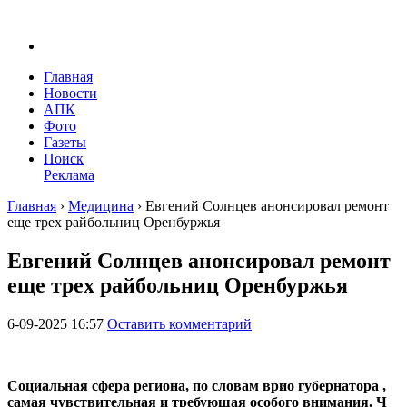
Главная
Новости
АПК
Фото
Газеты
Поиск
Реклама
Главная
›
Медицина
›
Евгений Солнцев анонсировал ремонт
еще трех райбольниц Оренбуржья
Евгений Солнцев анонсировал ремонт
еще трех райбольниц Оренбуржья
6-09-2025 16:57
Оставить комментарий
Социальная сфера региона, по словам врио губернатора ,
самая чувствительная и требующая особого внимания. Ч