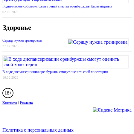
Родительское собрание. Семь граней счастья оренбуржцев Каравайцевых
02.08.2026
Здоровье
Сердцу нужна тренировка
27.02.2026
В ходе диспансеризации оренбуржцы смогут оценить свой холестерин
16.02.2026
18+
Контакты
|
Реклама
Политика о персональных данных