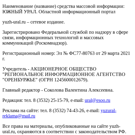
Наименование (название) средства массовой информации:
ЮЖНЫЙ УРАЛ. Областной информационный портал
yuzh-ural.ru – сетевое издание.
Зарегистрировано Федеральной службой по надзору в сфере
связи, информационных технологий и массовых
коммуникаций (Роскомнадзор).
Регистрационный номер: Эл № ФС77-80763 от 29 марта 2021
г.
Учредитель - АКЦИОНЕРНОЕ ОБЩЕСТВО
"РЕГИОНАЛЬНОЕ ИНФОРМАЦИОННОЕ АГЕНТСТВО
"ОРЕНБУРЖЬЕ" (ОГРН 1245600012679).
Главный редактор - Соколова Валентина Алексеевна.
Редакция: тел. 8 (3532) 25-15-79, e-mail:
ural@esoo.ru
Реклама на сайте: тел. 8 (3532) 74-43-26, e-mail:
yuzural-
reklama@mail.ru
Все права на материалы, опубликованные на сайте yuzh-
ural.ru, охраняются в соответствии с законодательством РФ.