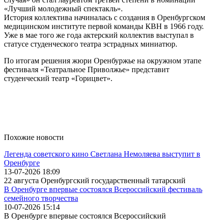
«Лучший молодежный спектакль».
История коллектива начиналась с создания в Оренбургском
медицинском институте первой команды КВН в 1966 году.
Уже в мае того же года актерский коллектив выступал в
статусе студенческого театра эстрадных миниатюр.
По итогам решения жюри Оренбуржье на окружном этапе
фестиваля «Театральное Приволжье» представит
студенческий театр «Горицвет».
Похожие новости
Легенда советского кино Светлана Немоляева выступит в
Оренбурге
13-07-2026 18:09
22 августа Оренбургский государственный татарский
В Оренбурге впервые состоялся Всероссийский фестиваль
семейного творчества
10-07-2026 15:14
В Оренбурге впервые состоялся Всероссийский