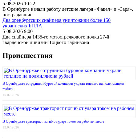
5-08-2026 10:22
В Оренбурге начали работу детские лагеря «Факел» и «Заря»,
пострадавшие
Два оренбургских снайпера уничтожили более 150
украинских БПЛА
5-08-2026 9:00
Два снайпера 1435-го мотострелкового полка 27-й
гвардейской дивизии Тоцкого гарнизона
Происшествия
В Оренбуржье сотрудники буровой компании украли топливо на полмиллиона
рублей
15.07.2026
В Оренбуржье тракторист погиб от удара током на рабочем месте
13.07.2026