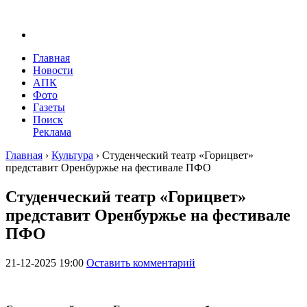
Главная
Новости
АПК
Фото
Газеты
Поиск
Реклама
Главная
›
Культура
›
Студенческий театр «Горицвет»
представит Оренбуржье на фестивале ПФО
Студенческий театр «Горицвет»
представит Оренбуржье на фестивале
ПФО
21-12-2025 19:00
Оставить комментарий