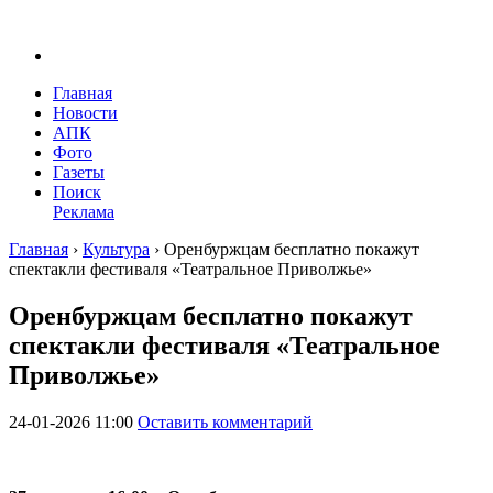
Главная
Новости
АПК
Фото
Газеты
Поиск
Реклама
Главная
›
Культура
›
Оренбуржцам бесплатно покажут
спектакли фестиваля «Театральное Приволжье»
Оренбуржцам бесплатно покажут
спектакли фестиваля «Театральное
Приволжье»
24-01-2026 11:00
Оставить комментарий