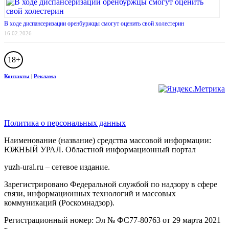
В ходе диспансеризации оренбуржцы смогут оценить свой холестерин
16.02.2026
18+
Контакты
|
Реклама
Политика о персональных данных
Наименование (название) средства массовой информации:
ЮЖНЫЙ УРАЛ. Областной информационный портал
yuzh-ural.ru – сетевое издание.
Зарегистрировано Федеральной службой по надзору в сфере
связи, информационных технологий и массовых
коммуникаций (Роскомнадзор).
Регистрационный номер: Эл № ФС77-80763 от 29 марта 2021