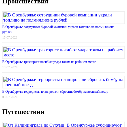
Происшествия
В Оренбуржье сотрудники буровой компании украли топливо на полмиллиона
рублей
15.07.2026
В Оренбуржье тракторист погиб от удара током на рабочем месте
13.07.2026
В Оренбуржье террористы планировали сбросить бомбу на военный поезд
03.07.2026
Путешествия