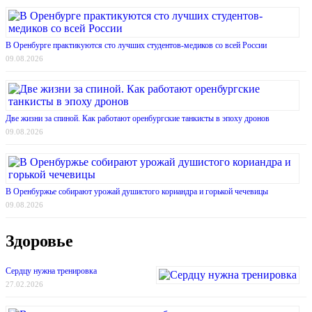
В Оренбурге практикуются сто лучших студентов-медиков со всей России
09.08.2026
Две жизни за спиной. Как работают оренбургские танкисты в эпоху дронов
09.08.2026
В Оренбуржье собирают урожай душистого кориандра и горькой чечевицы
09.08.2026
Здоровье
Сердцу нужна тренировка
27.02.2026