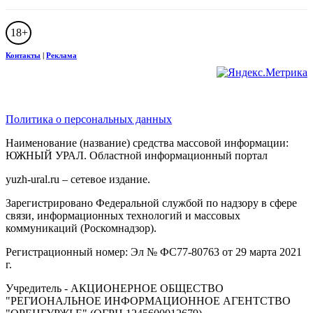
18+
Контакты
|
Реклама
Политика о персональных данных
Наименование (название) средства массовой информации:
ЮЖНЫЙ УРАЛ. Областной информационный портал
yuzh-ural.ru – сетевое издание.
Зарегистрировано Федеральной службой по надзору в сфере
связи, информационных технологий и массовых
коммуникаций (Роскомнадзор).
Регистрационный номер: Эл № ФС77-80763 от 29 марта 2021
г.
Учредитель - АКЦИОНЕРНОЕ ОБЩЕСТВО
"РЕГИОНАЛЬНОЕ ИНФОРМАЦИОННОЕ АГЕНТСТВО