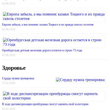
02.08.2026
Европа забыла, а мы помним: казаки Тоцкого и их правда сквозь столетия
02.08.2026
Оренбургская детская железная дорога остается в строю 73 года
01.08.2026
Здоровье
Сердцу нужна тренировка
27.02.2026
В ходе диспансеризации оренбуржцы смогут оценить свой холестерин
16.02.2026