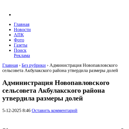
Главная
Новости
АПК
Фото
Газеты
Поиск
Реклама
Главная
›
Без рубрики
›
Администрация Новопавловского
сельсовета Акбулакского района утвердила размеры долей
Администрация Новопавловского
сельсовета Акбулакского района
утвердила размеры долей
5-12-2025 8:46
Оставить комментарий