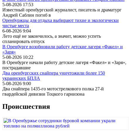
5-08-2026 17:53
Известный оренбургский журналист, писатель и драматург
Андрей Саблин погиб в
Оренбуржцы для отдыха выбирают тихие и экологически
чистые места
6-08-2026 9:04
Лето ещё не закончилось, а значит, можно успеть
спланировать отпуск
В Оренбурге возобновили работу детские лагеря «Факел» и
«Заря»
5-08-2026 10:22
В Оренбурге начали работу детские лагеря «Факел» и «Заря»,
пострадавшие
Два оренбургских снайпера уничтожили более 150
украинских БПЛА
5-08-2026 9:00
Два снайпера 1435-го мотострелкового полка 27-й
гвардейской дивизии Тоцкого гарнизона
Происшествия