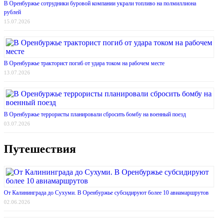
В Оренбуржье сотрудники буровой компании украли топливо на полмиллиона
рублей
15.07.2026
В Оренбуржье тракторист погиб от удара током на рабочем месте
13.07.2026
В Оренбуржье террористы планировали сбросить бомбу на военный поезд
03.07.2026
Путешествия
От Калининграда до Сухуми. В Оренбуржье субсидируют более 10 авиамаршрутов
02.06.2026