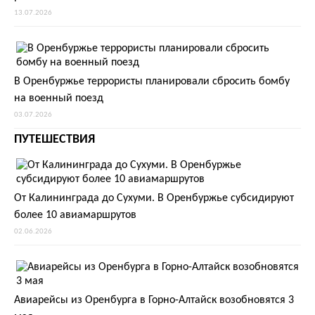
13.07.2026
В Оренбуржье террористы планировали сбросить бомбу
на военный поезд
03.07.2026
ПУТЕШЕСТВИЯ
От Калининграда до Сухуми. В Оренбуржье субсидируют
более 10 авиамаршрутов
02.06.2026
Авиарейсы из Оренбурга в Горно-Алтайск возобновятся 3