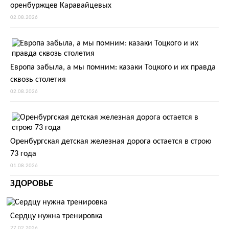
оренбуржцев Каравайцевых
02.08.2026
Европа забыла, а мы помним: казаки Тоцкого и их правда
сквозь столетия
02.08.2026
Оренбургская детская железная дорога остается в строю
73 года
01.08.2026
ЗДОРОВЬЕ
Сердцу нужна тренировка
27.02.2026