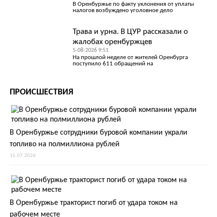
В Оренбуржье по факту уклонения от уплаты
налогов возбуждено уголовное дело
Трава и урна. В ЦУР рассказали о
жалобах оренбуржцев
5-08-2026 9:51
На прошлой неделе от жителей Оренбурга
поступило 611 обращений на
ПРОИСШЕСТВИЯ
В Оренбуржье сотрудники буровой компании украли
топливо на полмиллиона рублей
15.07.2026
В Оренбуржье тракторист погиб от удара током на
рабочем месте