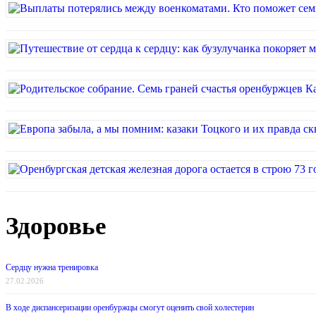
Здоровье
Сердцу нужна тренировка
27.02.2026
В ходе диспансеризации оренбуржцы смогут оценить свой холестерин