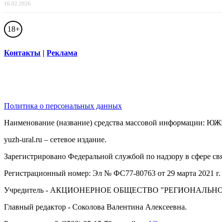
16.02.2026
18+
Контакты
|
Реклама
Политика о персональных данных
Наименование (название) средства массовой информации: 
yuzh-ural.ru – сетевое издание.
Зарегистрировано Федеральной службой по надзору в сфере с
Регистрационный номер: Эл № ФС77-80763 от 29 марта 2021 г.
Учредитель - АКЦИОНЕРНОЕ ОБЩЕСТВО "РЕГИОНАЛЬНО
Главный редактор - Соколова Валентина Алексеевна.