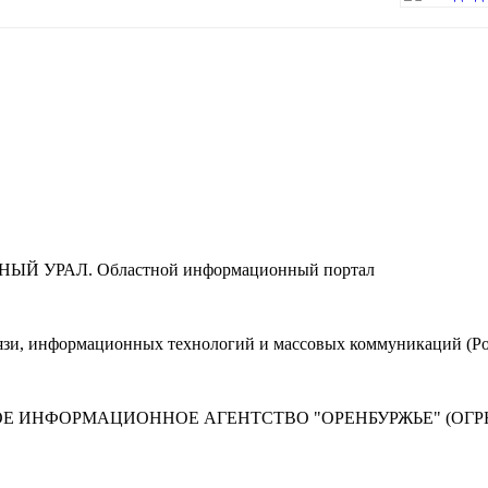
ЮЖНЫЙ УРАЛ. Областной информационный портал
вязи, информационных технологий и массовых коммуникаций (Ро
Е ИНФОРМАЦИОННОЕ АГЕНТСТВО "ОРЕНБУРЖЬЕ" (ОГРН 1