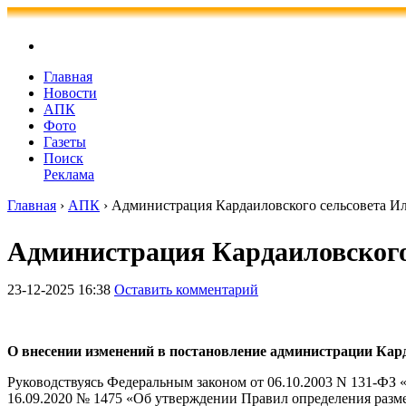
Главная
Новости
АПК
Фото
Газеты
Поиск
Реклама
Главная
›
АПК
›
Администрация Кардаиловского сельсовета Ил
Администрация Кардаиловского 
23-12-2025 16:38
Оставить комментарий
О внесении изменений в постановление администрации Карда
Руководствуясь Федеральным законом от 06.10.2003 N 131-ФЗ
16.09.2020 № 1475 «Об утверждении Правил определения разме