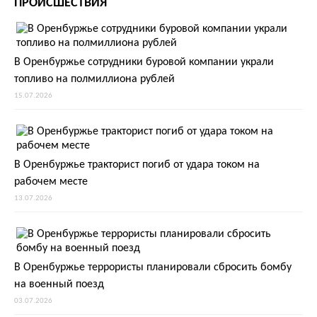
ПРОИСШЕСТВИЯ
В Оренбуржье сотрудники буровой компании украли
топливо на полмиллиона рублей
15.07.2026
В Оренбуржье тракторист погиб от удара током на
рабочем месте
13.07.2026
В Оренбуржье террористы планировали сбросить бомбу
на военный поезд
03.07.2026