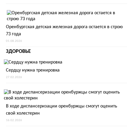
Оренбургская детская железная дорога остается в строю
73 года
01.08.2026
ЗДОРОВЬЕ
Сердцу нужна тренировка
27.02.2026
В ходе диспансеризации оренбуржцы смогут оценить
свой холестерин
16.02.2026