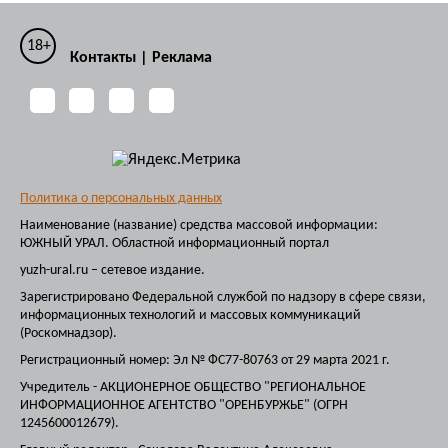
18+
Контакты
|
Реклама
Политика о персональных данных
Наименование (название) средства массовой информации:
ЮЖНЫЙ УРАЛ. Областной информационный портал
yuzh-ural.ru – сетевое издание.
Зарегистрировано Федеральной службой по надзору в сфере связи,
информационных технологий и массовых коммуникаций
(Роскомнадзор).
Регистрационный номер: Эл № ФС77-80763 от 29 марта 2021 г.
Учредитель - АКЦИОНЕРНОЕ ОБЩЕСТВО "РЕГИОНАЛЬНОЕ
ИНФОРМАЦИОННОЕ АГЕНТСТВО "ОРЕНБУРЖЬЕ" (ОГРН
1245600012679).