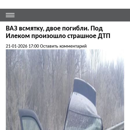
ВАЗ всмятку, двое погибли. Под
Илеком произошло страшное ДТП
21-01-2026 17:00
Оставить комментарий