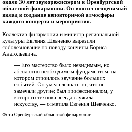
около 30 лет звукорежиссером в Оренбургской
областной филармонии. Он вносил неоценимый
вклад в создание неповторимой атмосферы
каждого концерта и мероприятия.
Коллектив филармонии и министр региональной
культуры Евгения Шевченко выразили
соболезнование по поводу кончины Бориса
Анатольевича.
— Его мастерство было невидимым, но
абсолютно необходимым фундаментом, на
котором строилось звучание больших
событий. Он умел слышать то, что не
замечали другие; был профессионалом, у
которого техника всегда служила
искусству, — отметила Евгения Шевченко.
Фото Оренбургской областной филармонии