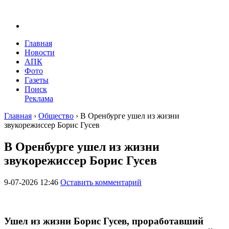
Главная
Новости
АПК
Фото
Газеты
Поиск
Реклама
Главная
›
Общество
›
В Оренбурге ушел из жизни
звукорежиссер Борис Гусев
В Оренбурге ушел из жизни
звукорежиссер Борис Гусев
9-07-2026 12:46
Оставить комментарий
Ушел из жизни Борис Гусев, проработавший