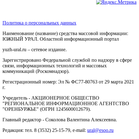
Политика о персональных данных
Наименование (название) средства массовой информации:
ЮЖНЫЙ УРАЛ. Областной информационный портал
yuzh-ural.ru – сетевое издание.
Зарегистрировано Федеральной службой по надзору в сфере
связи, информационных технологий и массовых
коммуникаций (Роскомнадзор).
Регистрационный номер: Эл № ФС77-80763 от 29 марта 2021
г.
Учредитель - АКЦИОНЕРНОЕ ОБЩЕСТВО
"РЕГИОНАЛЬНОЕ ИНФОРМАЦИОННОЕ АГЕНТСТВО
"ОРЕНБУРЖЬЕ" (ОГРН 1245600012679).
Главный редактор - Соколова Валентина Алексеевна.
Редакция: тел. 8 (3532) 25-15-79, e-mail:
ural@esoo.ru