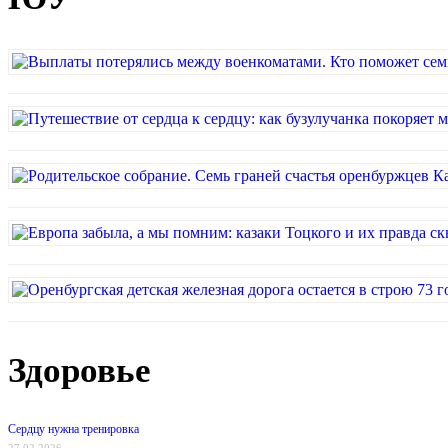
Здоровье
Сердцу нужна тренировка