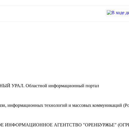
ЮЖНЫЙ УРАЛ. Областной информационный портал
вязи, информационных технологий и массовых коммуникаций (Ро
Е ИНФОРМАЦИОННОЕ АГЕНТСТВО "ОРЕНБУРЖЬЕ" (ОГРН 1