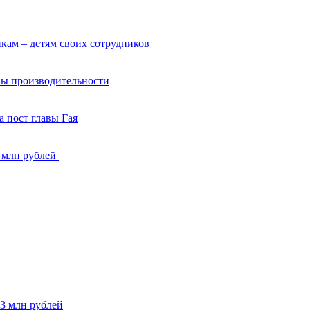
кам – детям своих сотрудников
вы производительности
 пост главы Гая
8 млн рублей
13 млн рублей