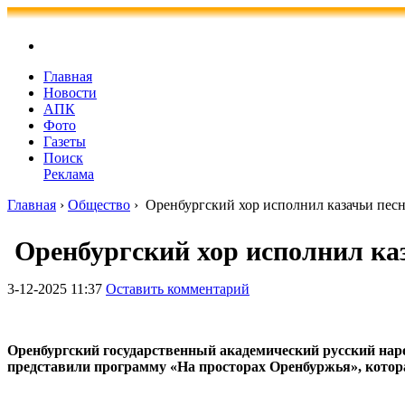
Главная
Новости
АПК
Фото
Газеты
Поиск
Реклама
Главная
›
Общество
›
Оренбургский хор исполнил казачьи песн
Оренбургский хор исполнил каз
3-12-2025 11:37
Оставить комментарий
Оренбургский государственный академический русский нар
представили программу «На просторах Оренбуржья», котор