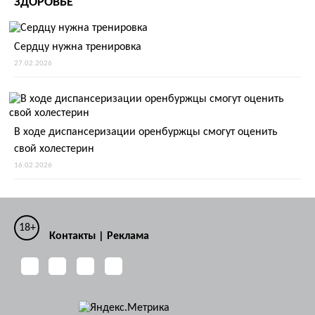
ЗДОРОВЬЕ
Сердцу нужна тренировка
27.02.2026
В ходе диспансеризации оренбуржцы смогут оценить
свой холестерин
16.02.2026
18+
Контакты
|
Реклама