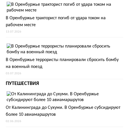
В Оренбуржье тракторист погиб от удара током на
рабочем месте
13.07.2026
В Оренбуржье террористы планировали сбросить бомбу
на военный поезд
03.07.2026
ПУТЕШЕСТВИЯ
От Калининграда до Сухуми. В Оренбуржье субсидируют
более 10 авиамаршрутов
02.06.2026