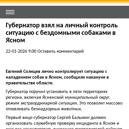
Губернатор взял на личный контроль
ситуацию с бездомными собаками в
Ясном
22-01-2026 9:00
Оставить комментарий
Евгений Солнцев лично контролирует ситуацию с
нападением собак в Ясном, сообщили накануне в
правительстве области.
Губернатор поручил установить в пяти территориях
региона, включая Ясненский муниципальный округ,
режим экстраординарной ситуации. Это позволит массово
отлавливать безнадзорных животных.
Первый вице-губернатор Сергей Балыкин должен
организовать служебную проверку
инцидента в Ясном
и