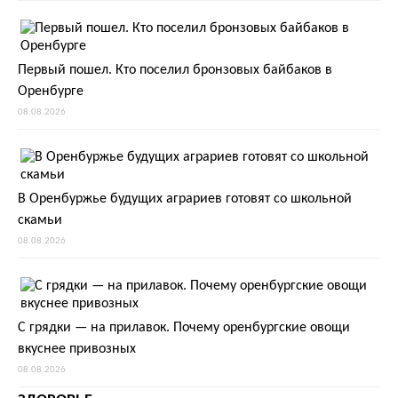
Первый пошел. Кто поселил бронзовых байбаков в
Оренбурге
08.08.2026
В Оренбуржье будущих аграриев готовят со школьной
скамьи
08.08.2026
С грядки — на прилавок. Почему оренбургские овощи
вкуснее привозных
08.08.2026